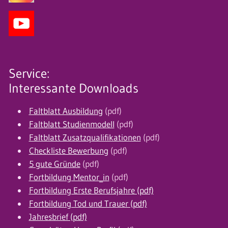
Service:
Interessante Downloads
Faltblatt Ausbildung
(pdf)
Faltblatt Studienmodell
(pdf)
Faltblatt Zusatzqualifikationen
(pdf)
Checkliste Bewerbung
(pdf)
5 gute Gründe
(pdf)
Fortbildung Mentor_in
(pdf)
Fortbildung Erste Berufsjahre (pdf)
Fortbildung Tod und Trauer (pdf)
Jahresbrief (pdf)