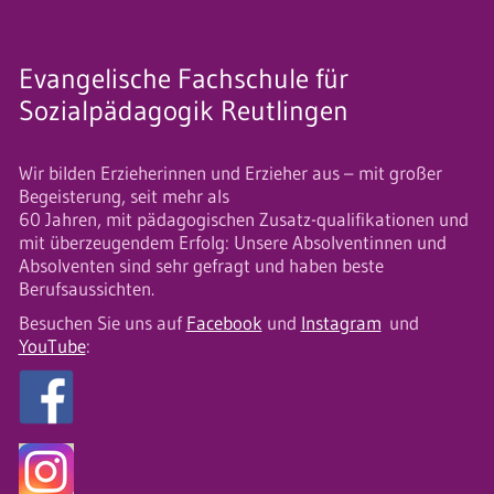
Evangelische Fachschule für
Sozialpädagogik Reutlingen
Wir bilden Erzieherinnen und Erzieher aus – mit großer
Begeisterung, seit mehr als
60 Jahren, mit pädagogischen Zusatz-qualifikationen und
mit überzeugendem Erfolg: Unsere Absolventinnen und
Absolventen sind sehr gefragt und haben beste
Berufsaussichten.
Besuchen Sie uns auf
Facebook
und
Instagram
und
YouTube
: