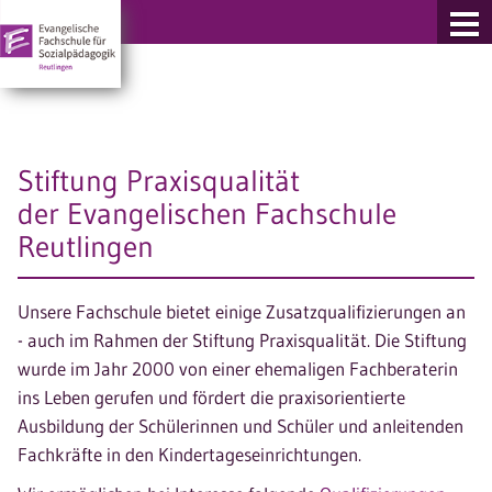
re Fachschulen
Stiftung Praxisqualität
der Evangelischen Fachschule
Reutlingen
Unsere Fachschule bietet einige Zusatzqualifizierungen an
- auch im Rahmen der Stiftung Praxisqualität. Die Stiftung
wurde im Jahr 2000 von einer ehemaligen Fachberaterin
ins Leben gerufen und fördert die praxisorientierte
Ausbildung der Schülerinnen und Schüler und anleitenden
Fachkräfte in den Kindertageseinrichtungen.