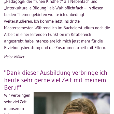
„Pädagogik der frühen Kindheit“ als Nebenfach und
„Interkulturelle Bildung“ als Wahlpflichtfach – in diesen
beiden Themengebieten wollte ich unbedingt
weiterstudieren. Ich komme jetzt ins dritte
Mastersemester. Während ich im Bachelorstudium noch die
Arbeit in einer leitenden Funktion im Kitabereich
angestrebt habe interessiere ich mich jetzt mehr für die
Erziehungsberatung und die Zusammenarbeit mit Eltern.
Helen Müller
"Dank dieser Ausbildung verbringe ich
heute sehr gerne viel Zeit mit meinem
Beruf"
Wir verbringen
sehr viel Zeit
in unserem