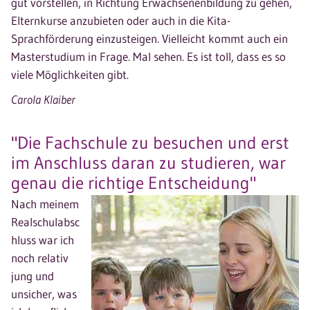
gut vorstellen, in Richtung Erwachsenenbildung zu gehen,
Elternkurse anzubieten oder auch in die Kita-
Sprachförderung einzusteigen. Vielleicht kommt auch ein
Masterstudium in Frage. Mal sehen. Es ist toll, dass es so
viele Möglichkeiten gibt.
Carola Klaiber
"Die Fachschule zu besuchen und erst
im Anschluss daran zu studieren, war
genau die richtige Entscheidung"
Nach meinem
Realschulabsc
hluss war ich
noch relativ
jung und
unsicher, was