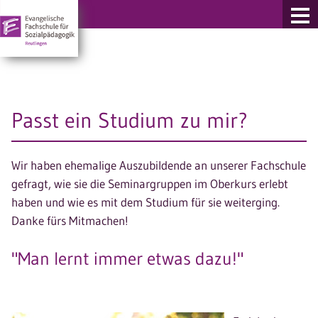
re Fachschulen
Passt ein Studium zu mir?
Wir haben ehemalige Auszubildende an unserer Fachschule
gefragt, wie sie die Seminargruppen im Oberkurs erlebt
haben und wie es mit dem Studium für sie weiterging.
Danke fürs Mitmachen!
"Man lernt immer etwas dazu!"