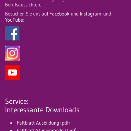
Berufsaussichten.
Besuchen Sie uns auf
Facebook
und
Instagram
und
YouTube
:
Service:
Interessante Downloads
Faltblatt Ausbildung
(pdf)
Faltblatt Studienmodell
(pdf)