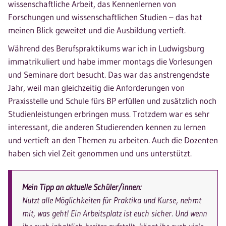
wissenschaftliche Arbeit, das Kennenlernen von
Forschungen und wissenschaftlichen Studien – das hat
meinen Blick geweitet und die Ausbildung vertieft.
Während des Berufspraktikums war ich in Ludwigsburg
immatrikuliert und habe immer montags die Vorlesungen
und Seminare dort besucht. Das war das anstrengendste
Jahr, weil man gleichzeitig die Anforderungen von
Praxisstelle und Schule fürs BP erfüllen und zusätzlich noch
Studienleistungen erbringen muss. Trotzdem war es sehr
interessant, die anderen Studierenden kennen zu lernen
und vertieft an den Themen zu arbeiten. Auch die Dozenten
haben sich viel Zeit genommen und uns unterstützt.
Mein Tipp an aktuelle Schüler/innen:
Nutzt alle Möglichkeiten für Praktika und Kurse, nehmt
mit, was geht! Ein Arbeitsplatz ist euch sicher. Und wenn