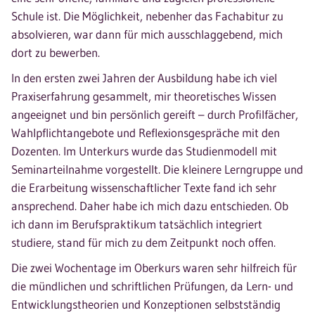
Schule ist. Die Möglichkeit, nebenher das Fachabitur zu
absolvieren, war dann für mich ausschlaggebend, mich
dort zu bewerben.
In den ersten zwei Jahren der Ausbildung habe ich viel
Praxiserfahrung gesammelt, mir theoretisches Wissen
angeeignet und bin persönlich gereift – durch Profilfächer,
Wahlpflichtangebote und Reflexionsgespräche mit den
Dozenten. Im Unterkurs wurde das Studienmodell mit
Seminarteilnahme vorgestellt. Die kleinere Lerngruppe und
die Erarbeitung wissenschaftlicher Texte fand ich sehr
ansprechend. Daher habe ich mich dazu entschieden. Ob
ich dann im Berufspraktikum tatsächlich integriert
studiere, stand für mich zu dem Zeitpunkt noch offen.
Die zwei Wochentage im Oberkurs waren sehr hilfreich für
die mündlichen und schriftlichen Prüfungen, da Lern- und
Entwicklungstheorien und Konzeptionen selbstständig