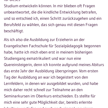
Studium entwickeln können. In mir blieben oft Fragen
unbeantwortet, die die kindliche Entwicklung betrafen,
und so entschied ich, einen Schritt zurückzugehen und ein
Berufsfeld zu wählen, das sich genau mit diesen Fragen
beschäftigt.
Als ich also die Ausbildung zur Erzieherin an der
Evangelischen Fachschule für Sozialpädagogik begonnen
habe, hatte ich mich eben erst in meinem bisherigen
Studiengang exmatrikuliert und war nun eine
Quereinsteigerin, denn ich konnte aufgrund meines Abiturs
das erste Jahr der Ausbildung überspringen. Vom ersten
Tag der Ausbildung an war ich begeistert von den
Lernfeldern, in denen wir ausgebildet wurden, und habe
mich daher recht schnell zur Teilnahme an den
Seminarkursen im Oberkurs entschieden. Es stellte für
mich eine sehr gute Möglichkeit dar, bereits erlernte