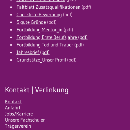
Faltblatt Zusatzqualifikationen
(pdf)
Checkliste Bewerbung
(pdf)
5 gute Gründe
(pdf)
Fortbildung Mentor_in
(pdf)
Fortbildung Erste Berufsjahre (pdf)
Fortbildung Tod und Trauer (pdf)
Jahresbrief (pdf)
Grundsätze_Unser Profil
(pdf)
Kontakt | Verlinkung
Kontakt
Anfahrt
Jobs/Karriere
Unsere Fachschulen
Trägerverein