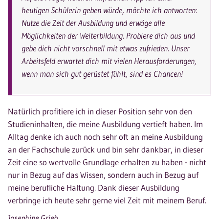
heutigen Schülerin geben würde, möchte ich antworten:
Nutze die Zeit der Ausbildung und erwäge alle
Möglichkeiten der Weiterbildung. Probiere dich aus und
gebe dich nicht vorschnell mit etwas zufrieden. Unser
Arbeitsfeld erwartet dich mit vielen Herausforderungen,
wenn man sich gut gerüstet fühlt, sind es Chancen!
Natürlich profitiere ich in dieser Position sehr von den
Studieninhalten, die meine Ausbildung vertieft haben. Im
Alltag denke ich auch noch sehr oft an meine Ausbildung
an der Fachschule zurück und bin sehr dankbar, in dieser
Zeit eine so wertvolle Grundlage erhalten zu haben - nicht
nur in Bezug auf das Wissen, sondern auch in Bezug auf
meine berufliche Haltung. Dank dieser Ausbildung
verbringe ich heute sehr gerne viel Zeit mit meinem Beruf.
Josephine Grieb