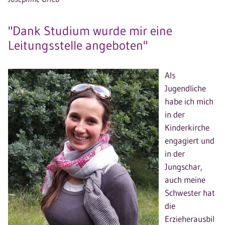
"Dank Studium wurde mir eine
Leitungsstelle angeboten"
Als
Jugendliche
habe ich mich
in der
Kinderkirche
engagiert und
in der
Jungschar,
auch meine
Schwester hat
die
Erzieherausbil