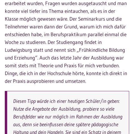
erarbeitet wurden, Fragen wurden ausgetauscht und man
konnte viel tiefer ins Thema eintauchen, als es in der
Klasse möglich gewesen wäre. Der Seminarkurs und die
Teilnehmer waren dann der Grund, warum ich mich dafür
entschieden habe, im Berufspraktikum parallel einmal die
Woche zu studieren. Der Studiengang findet in
Ludwigsburg statt und nennt sich „Frühkindliche Bildung
und Erziehung“. Auch das letzte Jahr der Ausbildung war
somit stets mit Theorie und Praxis für mich verbunden.
Dinge, die ich in der Hochschule hörte, konnte ich direkt in
der Praxis ausprobieren und umsetzen.
Diesen Tipp würde ich einer heutigen Schüler/in geben:
Nutze die Angebote der Ausbildung, probiere so viele
Berufsfelder wie nur möglich im Rahmen der Ausbildung
aus, denn sie beeinflussen deine spätere pädagogische
Haltung und dein Handeln. Sie sind ein Schatz in deinem