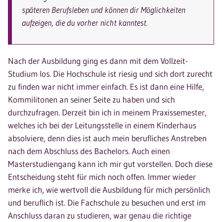
späteren Berufsleben und können dir Möglichkeiten
aufzeigen, die du vorher nicht kanntest.
Nach der Ausbildung ging es dann mit dem Vollzeit-
Studium los. Die Hochschule ist riesig und sich dort zurecht
zu finden war nicht immer einfach. Es ist dann eine Hilfe,
Kommilitonen an seiner Seite zu haben und sich
durchzufragen. Derzeit bin ich in meinem Praxissemester,
welches ich bei der Leitungsstelle in einem Kinderhaus
absolviere, denn dies ist auch mein berufliches Anstreben
nach dem Abschluss des Bachelors. Auch einen
Masterstudiengang kann ich mir gut vorstellen. Doch diese
Entscheidung steht für mich noch offen. Immer wieder
merke ich, wie wertvoll die Ausbildung für mich persönlich
und beruflich ist. Die Fachschule zu besuchen und erst im
Anschluss daran zu studieren, war genau die richtige