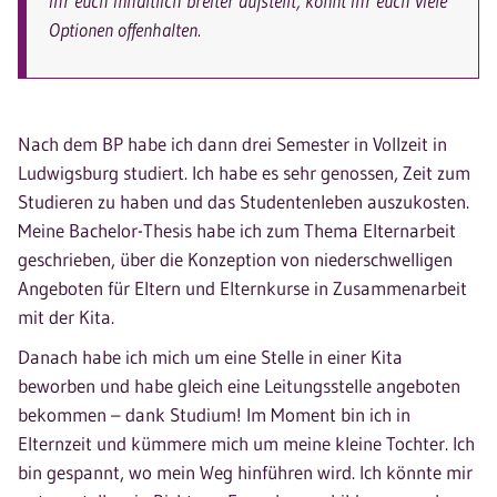
ihr euch inhaltlich breiter aufstellt, könnt ihr euch viele
Optionen offenhalten.
Nach dem BP habe ich dann drei Semester in Vollzeit in
Ludwigsburg studiert. Ich habe es sehr genossen, Zeit zum
Studieren zu haben und das Studentenleben auszukosten.
Meine Bachelor-Thesis habe ich zum Thema Elternarbeit
geschrieben, über die Konzeption von niederschwelligen
Angeboten für Eltern und Elternkurse in Zusammenarbeit
mit der Kita.
Danach habe ich mich um eine Stelle in einer Kita
beworben und habe gleich eine Leitungsstelle angeboten
bekommen – dank Studium! Im Moment bin ich in
Elternzeit und kümmere mich um meine kleine Tochter. Ich
bin gespannt, wo mein Weg hinführen wird. Ich könnte mir