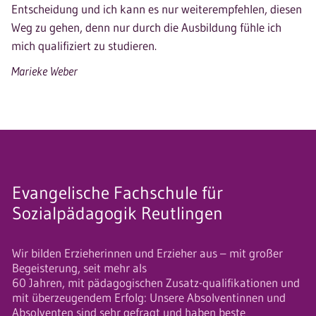
Entscheidung und ich kann es nur weiterempfehlen, diesen
Weg zu gehen, denn nur durch die Ausbildung fühle ich
mich qualifiziert zu studieren.
Marieke Weber
Evangelische Fachschule für
Sozialpädagogik Reutlingen
Wir bilden Erzieherinnen und Erzieher aus – mit großer
Begeisterung, seit mehr als
60 Jahren, mit pädagogischen Zusatz-qualifikationen und
mit überzeugendem Erfolg: Unsere Absolventinnen und
Absolventen sind sehr gefragt und haben beste