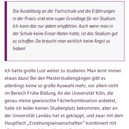
Die Ausbildung an der Fachschule und die Erfahrungen
in der Praxis sind eine super Grundlage für ein Studium.
Ich kann das nur jedem empfehlen. Auch wenn man in
der Schule keine Einser-Noten hatte, ist das Studium gut
zu schaffen. Da braucht man wirklich keine Angst zu
haben!
Ich hatte große Lust weiter zu studieren. Man lernt immer
etwas dazu! Bei den Masterstudiengängen gibt es
allerdings keine so große Auswahl mehr, vor allem nicht
im Bereich Frühe Bildung. An der Universität Köln, die
genau meine gewünschte Fächerkombination anbietet,
habe ich leider keinen Studienplatz bekommen, aber an
der Universität Landau hat es geklappt, und zwar mit dem
Hauptfach „Erziehungswissenschaften“ kombiniert mit